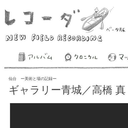
仙台 ー美術と場の記録ー
ギャラリー青城／高橋 真