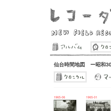
仙台時間地図 ー昭和3
1965-06
1965-01