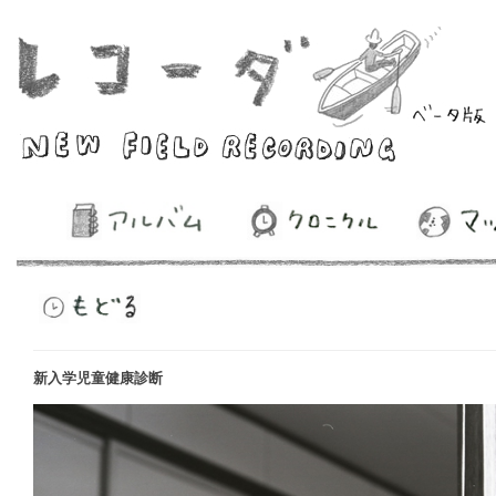
新入学児童健康診断