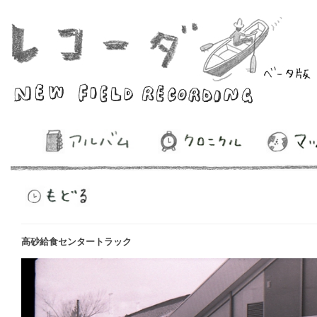
高砂給食センタートラック