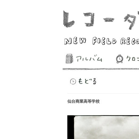
仙台商業高等学校