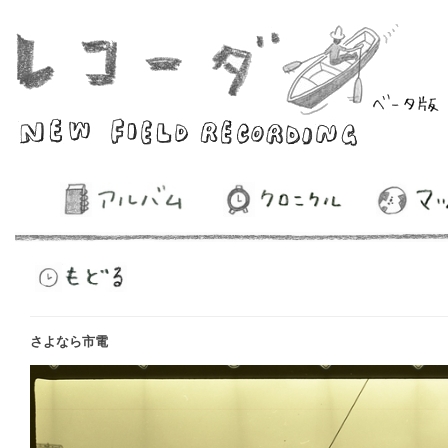
さよなら市電