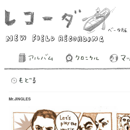
Mr.JINGLES