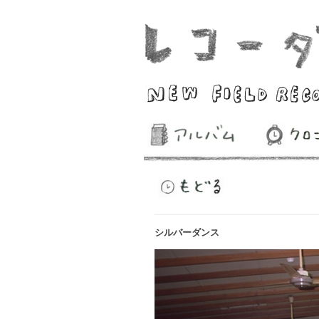
シルバーダンス