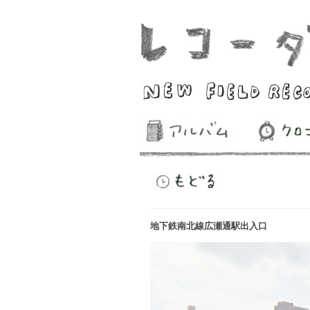
地下鉄南北線広瀬通駅出入口