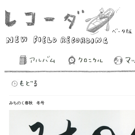
みちのく春秋 冬号