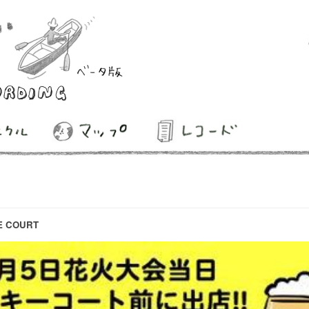
 COURT