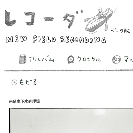
南蒲生下水処理場